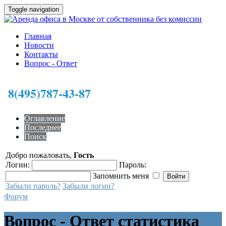
Toggle navigation
Главная
Новости
Контакты
Вопрос - Ответ
8(495)787-43-87
Оглавление
Последнее
Поиск
Добро пожаловать,
Гость
Логин:
Пароль:
Запомнить меня
Забыли пароль?
Забыли логин?
Форум
Вопрос - Ответ статистика