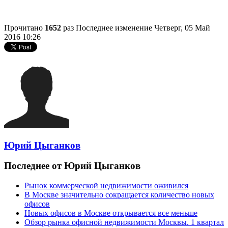
Прочитано
1652
раз
Последнее изменение Четверг, 05 Май
2016 10:26
Юрий Цыганков
Последнее от Юрий Цыганков
Рынок коммерческой недвижимости оживился
В Москве значительно сокращается количество новых
офисов
Новых офисов в Москве открывается все меньше
Обзор рынка офисной недвижимости Москвы. 1 квартал