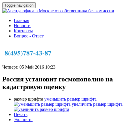
Toggle navigation
Главная
Новости
Контакты
Вопрос - Ответ
8(495)787-43-87
Четверг, 05 Май 2016 10:23
Россия установит госмонополию на
кадастровую оценку
размер шрифта
уменьшить размер шрифта
увеличить размер шрифта
Печать
Эл. почта