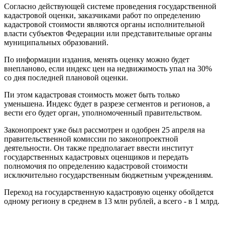
Согласно действующей системе проведения государственной
кадастровой оценки, заказчиками работ по определению
кадастровой стоимости являются органы исполнительной
власти субъектов Федерации или представительные органы
муниципальных образований.
По информации издания, менять оценку можно будет
внепланово, если индекс цен на недвижимость упал на 30%
со дня последней плановой оценки.
Пи этом кадастровая стоимость может быть только
уменьшена. Индекс будет в разрезе сегментов и регионов, а
вести его будет орган, уполномоченный правительством.
Законопроект уже был рассмотрен и одобрен 25 апреля на
правительственной комиссии по законопроектной
деятельности. Он также предполагает ввести институт
государственных кадастровых оценщиков и передать
полномочия по определению кадастровой стоимости
исключительно государственным бюджетным учреждениям.
Переход на государственную кадастровую оценку обойдется
одному региону в среднем в 13 млн рублей, а всего - в 1 млрд.